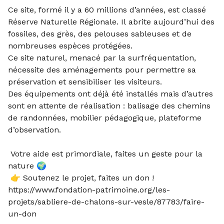
Ce site, formé il y a 60 millions d’années, est classé
Réserve Naturelle Régionale. Il abrite aujourd’hui des
fossiles, des grès, des pelouses sableuses et de
nombreuses espèces protégées.
Ce site naturel, menacé par la surfréquentation,
nécessite des aménagements pour permettre sa
préservation et sensibiliser les visiteurs.
Des équipements ont déjà été installés mais d’autres
sont en attente de réalisation : balisage des chemins
de randonnées, mobilier pédagogique, plateforme
d’observation.
Votre aide est primordiale, faites un geste pour la
nature 🌍
👉 Soutenez le projet, faites un don !
https://www.fondation-patrimoine.org/les-
projets/sabliere-de-chalons-sur-vesle/87783/faire-
un-don