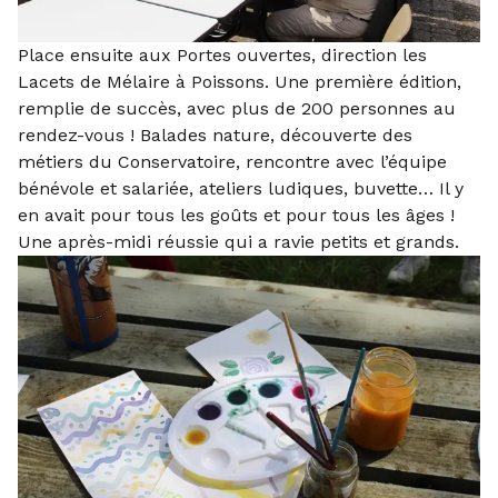
Place ensuite aux Portes ouvertes, direction les
Lacets de Mélaire à Poissons. Une première édition,
remplie de succès, avec plus de 200 personnes au
rendez-vous ! Balades nature, découverte des
métiers du Conservatoire, rencontre avec l’équipe
bénévole et salariée, ateliers ludiques, buvette… Il y
en avait pour tous les goûts et pour tous les âges !
Une après-midi réussie qui a ravie petits et grands.