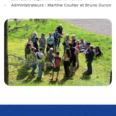
- Administrateurs : Martine Coutier et Bruno Duron