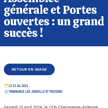
générale et Portes
ouvertes : un grand
succès !
RETOUR EN IMAGE
LE 22.04.2024
THONNANCE-LÈS-JOINVILLE ET POISSONS
Samedi 13 avril 2024, le CEN Champagne-Ardenne