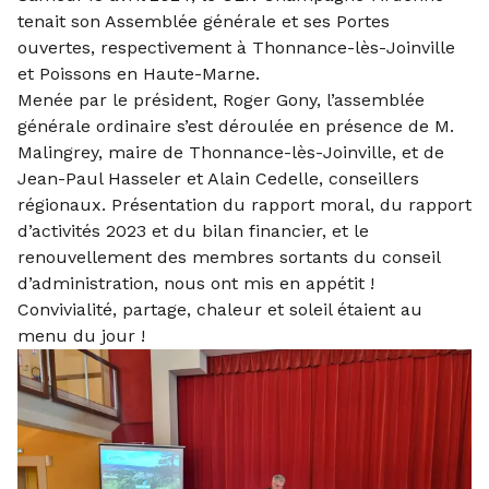
tenait son Assemblée générale et ses Portes
ouvertes, respectivement à Thonnance-lès-Joinville
et Poissons en Haute-Marne.
Menée par le président, Roger Gony, l’assemblée
générale ordinaire s’est déroulée en présence de M.
Malingrey, maire de Thonnance-lès-Joinville, et de
Jean-Paul Hasseler et Alain Cedelle, conseillers
régionaux. Présentation du rapport moral, du rapport
d’activités 2023 et du bilan financier, et le
renouvellement des membres sortants du conseil
d’administration, nous ont mis en appétit !
Convivialité, partage, chaleur et soleil étaient au
menu du jour !