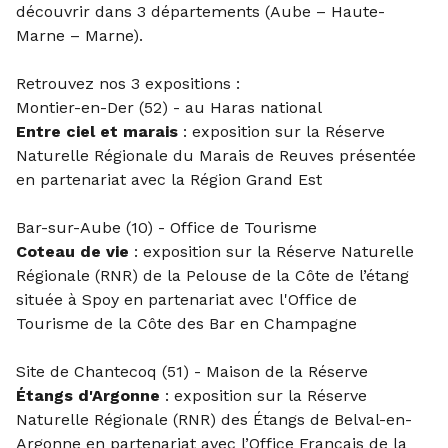
découvrir dans 3 départements (Aube – Haute-
Marne – Marne).
Retrouvez nos 3 expositions :
Montier-en-Der (52) - au Haras national
Entre ciel et marais
: exposition sur la Réserve
Naturelle Régionale du Marais de Reuves présentée
en partenariat avec la Région Grand Est
Bar-sur-Aube (10) - Office de Tourisme
Coteau de vie
: exposition sur la Réserve Naturelle
Régionale (RNR) de la Pelouse de la Côte de l’étang
située à Spoy en partenariat avec l'Office de
Tourisme de la Côte des Bar en Champagne
Site de Chantecoq (51) - Maison de la Réserve
Étangs d'Argonne
: exposition sur la Réserve
Naturelle Régionale (RNR) des Étangs de Belval-en-
Argonne en partenariat avec l’Office Français de la