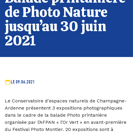
de Photo Nature
jusqu’au 30 juin
2021
LE 09.06.2021
Le Conservatoire d'espaces naturels de Champagne-
Ardenne présentent 3 expositions photographiques
dans le cadre de la balade Photo printanière
organisée par l’AFPAN « l’Or Vert » en avant-première
du Festival Photo Montier. 20 expositions sont à