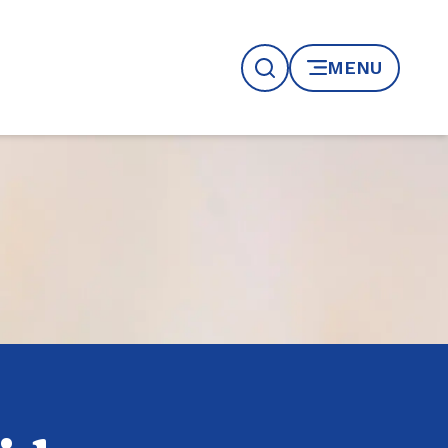
MENU
Recherche