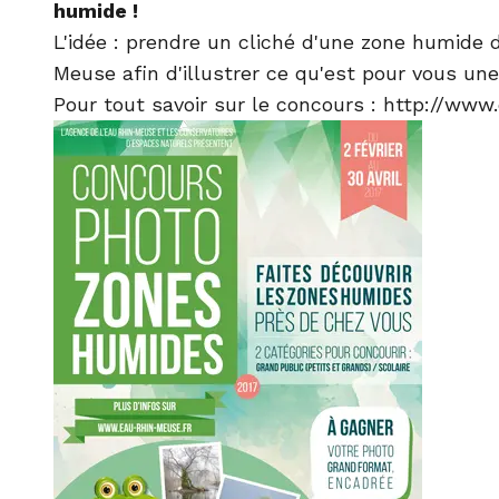
humide !
L'idée : prendre un cliché d'une zone humide 
Meuse afin d'illustrer ce qu'est pour vous un
Pour tout savoir sur le concours :
http://www.