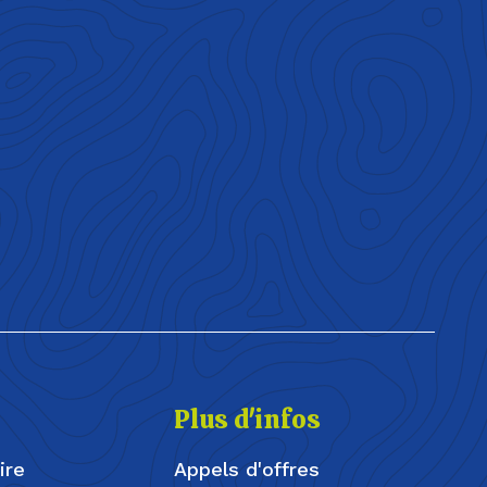
Plus d'infos
ire
Appels d'offres