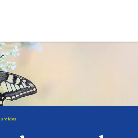
humides