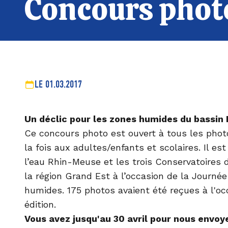
Concours photo
LE 01.03.2017
Un déclic pour les zones humides du bassin
Ce concours photo est ouvert à tous les pho
la fois aux adultes/enfants et scolaires. Il es
l’eau Rhin-Meuse et les trois Conservatoires 
la région Grand Est à l’occasion de la Journé
humides. 175 photos avaient été reçues à l'oc
édition.
Vous avez jusqu'au 30 avril pour nous envoy