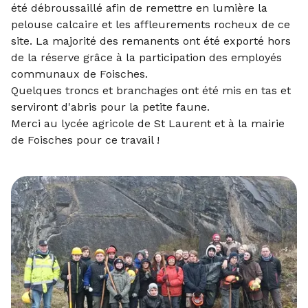
été débroussaillé afin de remettre en lumière la
pelouse calcaire et les affleurements rocheux de ce
site. La majorité des remanents ont été exporté hors
de la réserve grâce à la participation des employés
communaux de Foisches.
Quelques troncs et branchages ont été mis en tas et
serviront d'abris pour la petite faune.
Merci au lycée agricole de St Laurent et à la mairie
de Foisches pour ce travail !