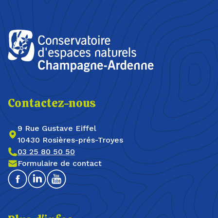
Contactez-nous
9 Rue Gustave Eiffel
10430 Rosières-prés-Troyes
03 25 80 50 50
Formulaire de contact
Facebook
Linkedin
Youtube