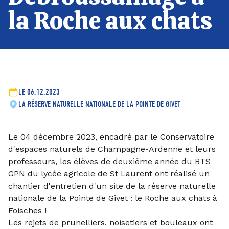
la Roche aux chats
LE 06.12.2023
LA RÉSERVE NATURELLE NATIONALE DE LA POINTE DE GIVET
Le 04 décembre 2023, encadré par le Conservatoire
d'espaces naturels de Champagne-Ardenne et leurs
professeurs, les élèves de deuxième année du BTS
GPN du lycée agricole de St Laurent ont réalisé un
chantier d'entretien d'un site de la réserve naturelle
nationale de la Pointe de Givet : le Roche aux chats à
Foisches !
Les rejets de prunelliers, noisetiers et bouleaux ont