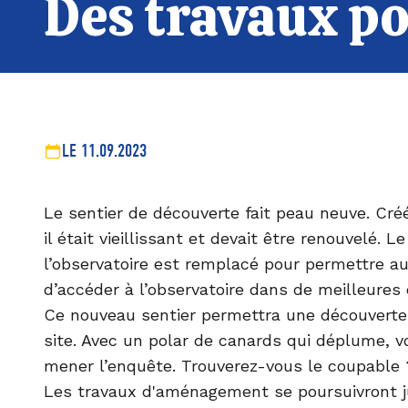
Des travaux po
LE 11.09.2023
Le sentier de découverte fait peau neuve. Cré
il était vieillissant et devait être renouvelé. 
l’observatoire est remplacé pour permettre 
d’accéder à l’observatoire dans de meilleures 
Ce nouveau sentier permettra une découverte 
site. Avec un polar de canards qui déplume, vo
mener l’enquête. Trouverez-vous le coupable 
Les travaux d'aménagement se poursuivront j