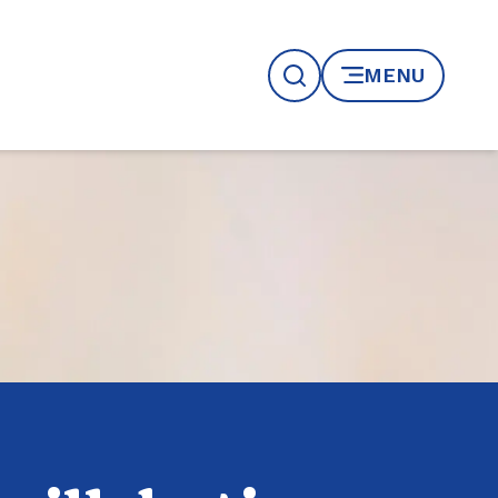
MENU
Recherche