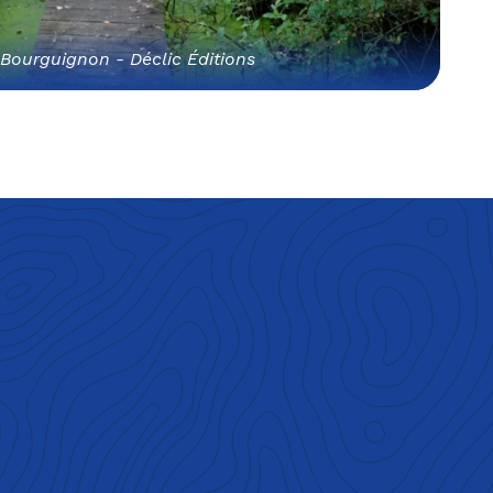
 Bourguignon - Déclic Éditions