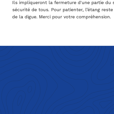
Ils impliqueront la fermeture d'une partie du s
sécurité de tous
.
Pour patienter, l’étang reste
de la digue. Merci pour votre compréhension.