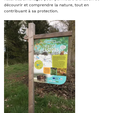
découvrir et comprendre la nature, tout en
contribuant à sa protection.