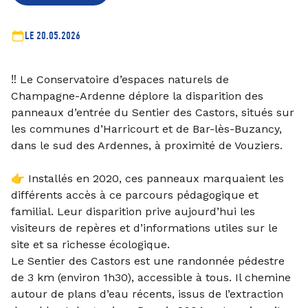
LE 20.05.2026
‼️ Le Conservatoire d’espaces naturels de
Champagne-Ardenne déplore la disparition des
panneaux d’entrée du Sentier des Castors, situés sur
les communes d’Harricourt et de Bar-lès-Buzancy,
dans le sud des Ardennes, à proximité de Vouziers.
👉 Installés en 2020, ces panneaux marquaient les
différents accès à ce parcours pédagogique et
familial. Leur disparition prive aujourd’hui les
visiteurs de repères et d’informations utiles sur le
site et sa richesse écologique.
Le Sentier des Castors est une randonnée pédestre
de 3 km (environ 1h30), accessible à tous. Il chemine
autour de plans d’eau récents, issus de l’extraction