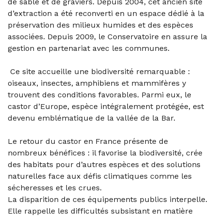
de sable et de graviers. Depuis 2004, cet ancien site
d’extraction a été reconverti en un espace dédié à la
préservation des milieux humides et des espèces
associées. Depuis 2009, le Conservatoire en assure la
gestion en partenariat avec les communes.
Ce site accueille une biodiversité remarquable :
oiseaux, insectes, amphibiens et mammifères y
trouvent des conditions favorables. Parmi eux, le
castor d’Europe, espèce intégralement protégée, est
devenu emblématique de la vallée de la Bar.
Le retour du castor en France présente de
nombreux bénéfices : il favorise la biodiversité, crée
des habitats pour d’autres espèces et des solutions
naturelles face aux défis climatiques comme les
sécheresses et les crues.
La disparition de ces équipements publics interpelle.
Elle rappelle les difficultés subsistant en matière