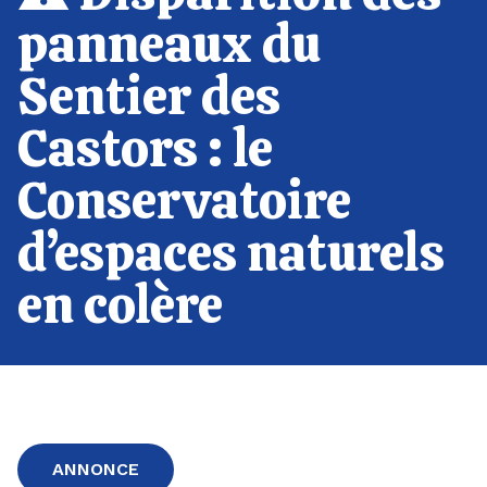
panneaux du
Sentier des
Castors : le
Conservatoire
d’espaces naturels
en colère
ANNONCE