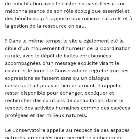
de cohabitation avec le castor, souvent liées à une
méconnaissance de son rôle écologique essentiel et
des bénéfices qu’il apporte aux milieux naturels et à
la gestion de la ressource en eau.
‼️ Dans le même temps, le site a également été la
cible d’un mouvement d’humeur de la Coordination
rurale, avec le dépôt de balles enrubannées
accompagnées d’un message explicite visant le
castor et le loup. Le Conservatoire regrette que ces
expressions se fassent sans qu’un dialogue
constructif ait pu avoir lieu en amont. Il rappelle
rester disponible pour échanger, expliquer et
rechercher des solutions de cohabitation, dans le
respect des activités humaines comme des espèces
protégées et des milieux naturels.
Le Conservatoire appelle au respect de ces espaces
naturels, aménagés pour permettre à chacun de