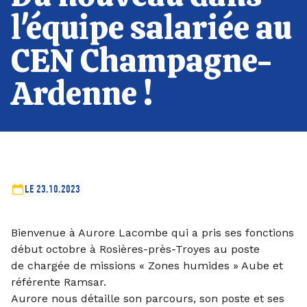
l'équipe salariée au
CEN Champagne-
Ardenne !
LE 23.10.2023
Bienvenue à Aurore Lacombe qui a pris ses fonctions
début octobre à Rosières-près-Troyes au poste
de chargée de missions « Zones humides » Aube et
référente Ramsar.
Aurore nous détaille son parcours, son poste et ses