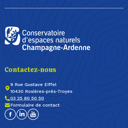
Contactez-nous
9 Rue Gustave Eiffel
10430 Rosières-prés-Troyes
03 25 80 50 50
Formulaire de contact
Facebook
Linkedin
Youtube