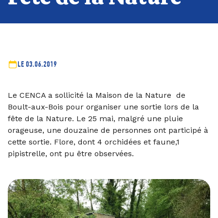
LE 03.06.2019
Le CENCA a sollicité la Maison de la Nature de
Boult-aux-Bois pour organiser une sortie lors de la
fête de la Nature. Le 25 mai, malgré une pluie
orageuse, une douzaine de personnes ont participé à
cette sortie. Flore, dont 4 orchidées et faune,1
pipistrelle, ont pu être observées.