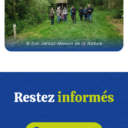
© Eric Jarosz-Maison de la Nature
Restez
informés