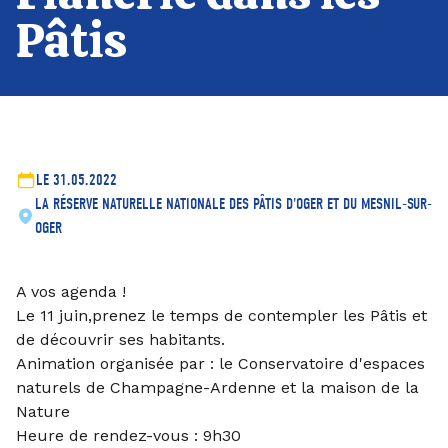
Pâtis
LE 31.05.2022
LA RÉSERVE NATURELLE NATIONALE DES PÂTIS D'OGER ET DU MESNIL-SUR-
OGER
A vos agenda !
Le 11 juin,prenez le temps de contempler les Pâtis et
de découvrir ses habitants.
Animation organisée par : le Conservatoire d'espaces
naturels de Champagne-Ardenne et la maison de la
Nature
Heure de rendez-vous : 9h30