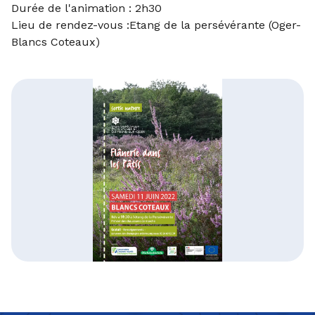
Durée de l'animation : 2h30
Lieu de rendez-vous :Etang de la persévérante (Oger-
Blancs Coteaux)