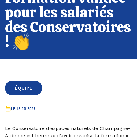
pour les salariés
des Conservatoires
! 👏
ÉQUIPE
LE 15.10.2025
Le
Conservatoire d'espaces naturels de Champagne-
Ardenne
est heureux d’avoir organisé la formation «