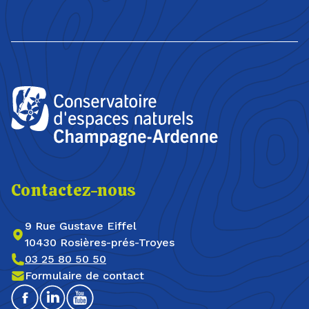
Contactez-nous
9 Rue Gustave Eiffel
10430 Rosières-prés-Troyes
03 25 80 50 50
Formulaire de contact