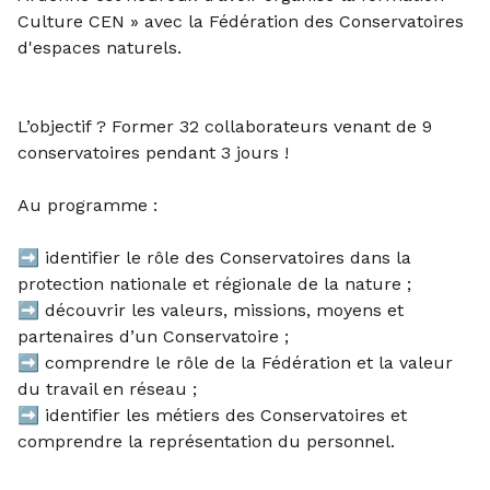
Culture CEN » avec la
Fédération des Conservatoires
d'espaces naturels
.
L’objectif ? Former 32 collaborateurs venant de 9
conservatoires pendant 3 jours !
Au programme :
➡️ identifier le rôle des Conservatoires dans la
protection nationale et régionale de la nature ;
➡️ découvrir les valeurs, missions, moyens et
partenaires d’un Conservatoire ;
➡️ comprendre le rôle de la Fédération et la valeur
du travail en réseau ;
➡️ identifier les métiers des Conservatoires et
comprendre la représentation du personnel.