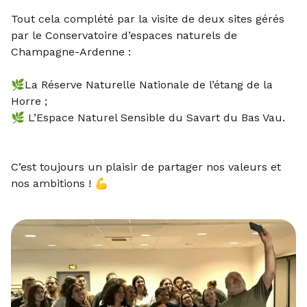
Tout cela complété par la visite de deux sites gérés
par le Conservatoire d’espaces naturels de
Champagne-Ardenne :
🌿La Réserve Naturelle Nationale de l’étang de la
Horre ;
🌿 L’Espace Naturel Sensible du Savart du Bas Vau.
C’est toujours un plaisir de partager nos valeurs et
nos ambitions ! 💪