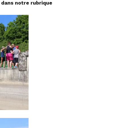
 dans notre rubrique