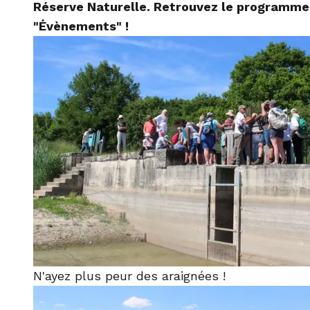
Réserve Naturelle. Retrouvez le programme
"Évènements" !
N'ayez plus peur des araignées !