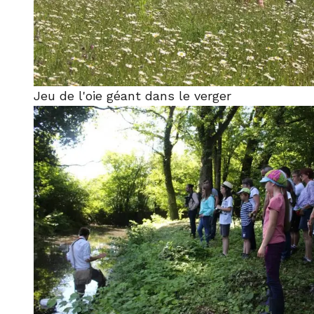
Jeu de l'oie géant dans le verger