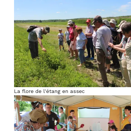
La flore de l'étang en assec