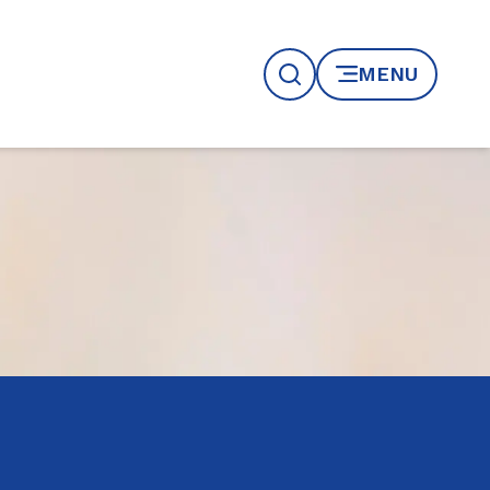
MENU
Recherche