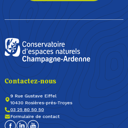
Contactez-nous
9 Rue Gustave Eiffel
10430 Rosières-prés-Troyes
03 25 80 50 50
Formulaire de contact