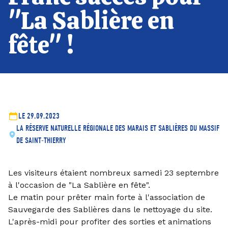
"La Sablière en
fête" !
LE 29.09.2023
LA RÉSERVE NATURELLE RÉGIONALE DES MARAIS ET SABLIÈRES DU MASSIF
DE SAINT-THIERRY
Les visiteurs étaient nombreux samedi 23 septembre
à l'occasion de "La Sablière en fête".
Le matin pour prêter main forte à l'association de
Sauvegarde des Sablières dans le nettoyage du site.
L'après-midi pour profiter des sorties et animations