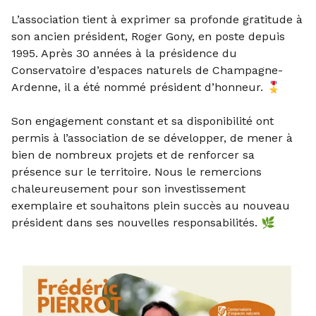
L’association tient à exprimer sa profonde gratitude à
son ancien président, Roger Gony, en poste depuis
1995. Après 30 années à la présidence du
Conservatoire d’espaces naturels de Champagne-
Ardenne, il a été nommé président d’honneur. 🎖️
Son engagement constant et sa disponibilité ont
permis à l’association de se développer, de mener à
bien de nombreux projets et de renforcer sa
présence sur le territoire. Nous le remercions
chaleureusement pour son investissement
exemplaire et souhaitons plein succès au nouveau
président dans ses nouvelles responsabilités. 🌿