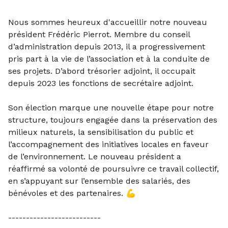
Nous sommes heureux d'accueillir notre nouveau
président Frédéric Pierrot. Membre du conseil
d’administration depuis 2013, il a progressivement
pris part à la vie de l’association et à la conduite de
ses projets. D’abord trésorier adjoint, il occupait
depuis 2023 les fonctions de secrétaire adjoint.
Son élection marque une nouvelle étape pour notre
structure, toujours engagée dans la préservation des
milieux naturels, la sensibilisation du public et
l’accompagnement des initiatives locales en faveur
de l’environnement. Le nouveau président a
réaffirmé sa volonté de poursuivre ce travail collectif,
en s’appuyant sur l’ensemble des salariés, des
bénévoles et des partenaires. 💪
--------------------------