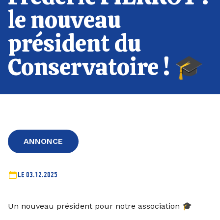
le nouveau
président du
Conservatoire ! 🎓
ANNONCE
LE 03.12.2025
Un nouveau président pour notre association 🎓