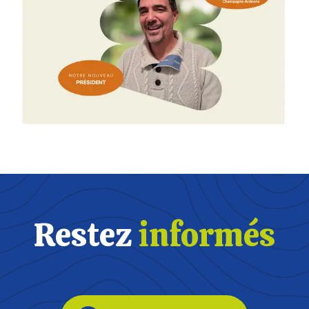
Restez
informés