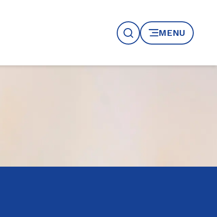
MENU
Recherche