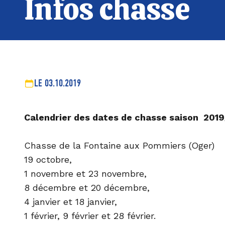
Infos chasse
LE 03.10.2019
Calendrier des dates de chasse saison 201
Chasse de la Fontaine aux Pommiers (Oger)
19 octobre,
1 novembre et 23 novembre,
8 décembre et 20 décembre,
4 janvier et 18 janvier,
1 février, 9 février et 28 février.