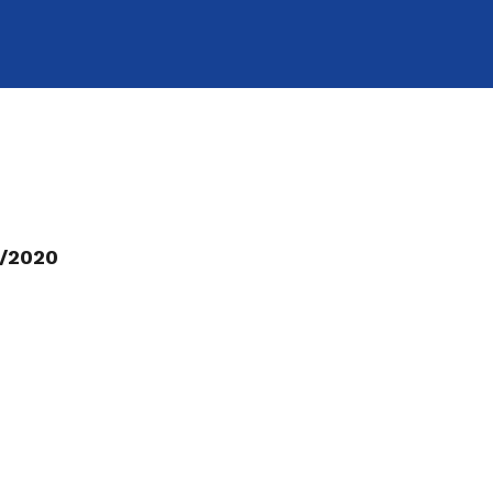
9/2020