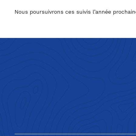
Nous poursuivrons ces suivis l’année prochain