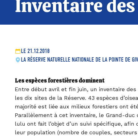
Inventaire des
LE 21.12.2018
LA RÉSERVE NATURELLE NATIONALE DE LA POINTE DE GI
Les espèces forestières dominent
Entre début avril et fin juin, un inventaire de
les dix sites de la Réserve. 43 espèces d’oise
majorité est liée aux milieux forestiers ont ét
Parallèlement à cet inventaire, le Grand-duc 
lulu ont fait l’objet d’un suivi spécifique, afin 
leur population (nombre de couples, secteurs