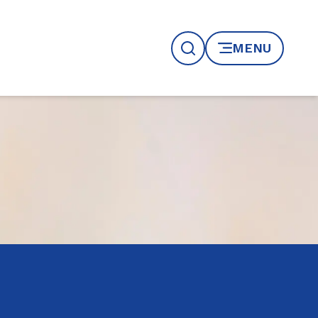
MENU
Recherche