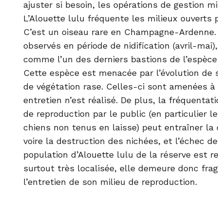
ajuster si besoin, les opérations de gestion m
L’Alouette lulu fréquente les milieux ouverts
C’est un oiseau rare en Champagne-Ardenne.
observés en période de nidification (avril-mai)
comme l’un des derniers bastions de l’espèce
Cette espèce est menacée par l’évolution de s
de végétation rase. Celles-ci sont amenées à 
entretien n’est réalisé. De plus, la fréquentati
de reproduction par le public (en particulier
chiens non tenus en laisse) peut entraîner la 
voire la destruction des nichées, et l’échec de
population d’Alouette lulu de la réserve est re
surtout très localisée, elle demeure donc fragi
l’entretien de son milieu de reproduction.