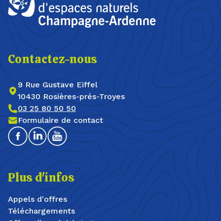
Contactez-nous
9 Rue Gustave Eiffel
10430 Rosières-prés-Troyes
03 25 80 50 50
Formulaire de contact
Facebook
Linkedin
Youtube
Plus d'infos
Appels d'offres
Téléchargements