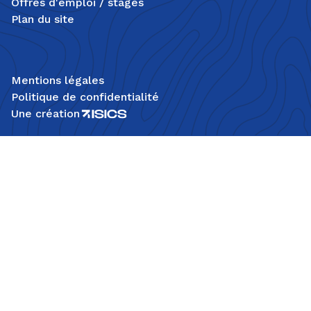
Offres d'emploi / stages
Plan du site
Mentions légales
Politique de confidentialité
Une création