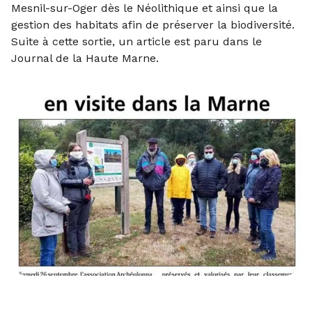
Mesnil-sur-Oger dès le Néolithique et ainsi que la
gestion des habitats afin de préserver la biodiversité.
Suite à cette sortie, un article est paru dans le
Journal de la Haute Marne.