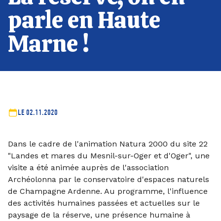
parle en Haute
Marne !
LE 02.11.2020
Dans le cadre de l'animation Natura 2000 du site 22
"Landes et mares du Mesnil-sur-Oger et d'Oger", une
visite a été animée auprès de l'association
Archéolonna par le conservatoire d'espaces naturels
de Champagne Ardenne. Au programme, l'influence
des activités humaines passées et actuelles sur le
paysage de la réserve, une présence humaine à