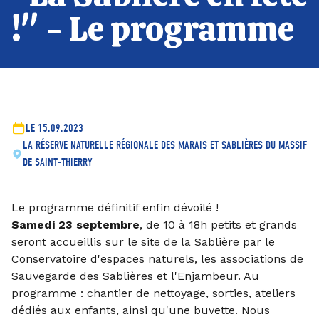
!" - Le programme
LE 15.09.2023
LA RÉSERVE NATURELLE RÉGIONALE DES MARAIS ET SABLIÈRES DU MASSIF
DE SAINT-THIERRY
Le programme définitif enfin dévoilé !
Samedi 23 septembre
, de 10 à 18h petits et grands
seront accueillis sur le site de la Sablière par le
Conservatoire d'espaces naturels, les associations de
Sauvegarde des Sablières et l'Enjambeur. Au
programme : chantier de nettoyage, sorties, ateliers
dédiés aux enfants, ainsi qu'une buvette. Nous