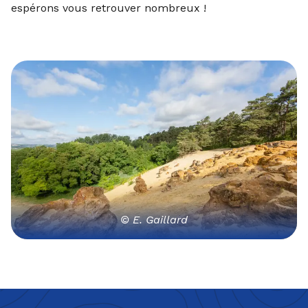
espérons vous retrouver nombreux !
© E. Gaillard