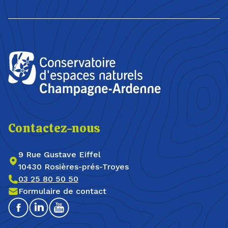
Contactez-nous
9 Rue Gustave Eiffel
10430 Rosières-prés-Troyes
03 25 80 50 50
Formulaire de contact
Facebook
Linkedin
Youtube