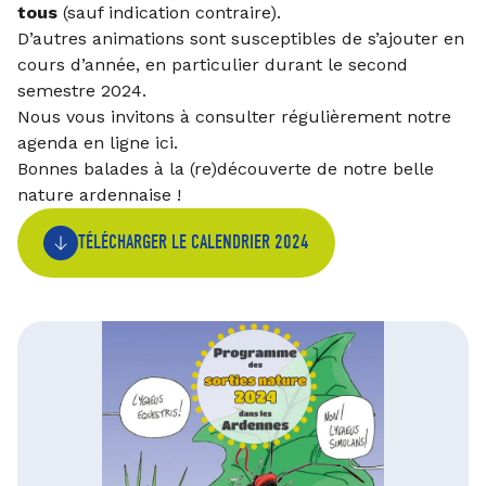
tous
(sauf indication contraire).
D’autres animations sont susceptibles de s’ajouter en
cours d’année, en particulier durant le second
semestre 2024.
Nous vous invitons à consulter régulièrement notre
agenda en ligne
ici
.
Bonnes balades à la (re)découverte de notre belle
nature ardennaise !
TÉLÉCHARGER LE CALENDRIER 2024