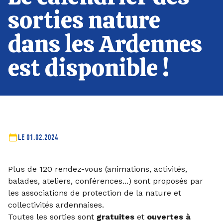
sorties nature
dans les Ardennes
est disponible !
LE 01.02.2024
Plus de 120 rendez-vous (animations, activités,
balades, ateliers, conférences...) sont proposés par
les associations de protection de la nature et
collectivités ardennaises.
Toutes les sorties sont
gratuites
et
ouvertes à