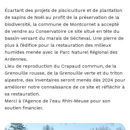
Écartant des projets de pisciculture et de plantation
de sapins de Noël au profit de la préservation de la
biodiversité, la commune de Montcornet a accepté
de vendre au Conservatoire ce site situé en tête du
bassin-versant du marais de Sécheval. Une pierre de
plus à l’édifice pour la restauration des milieux
humides menée avec le Parc Naturel Régional des
Ardennes.
Lieu de reproduction du Crapaud commun, de la
Grenouille rousse, de la Grenouille verte et du triton
alpestre, des inventaires seront menés dès 2024 pour
améliorer notre connaissance de ce site et réfléchir à
sa restauration.
Merci à l'Agence de l'eau Rhin-Meuse pour son
soutien financier.