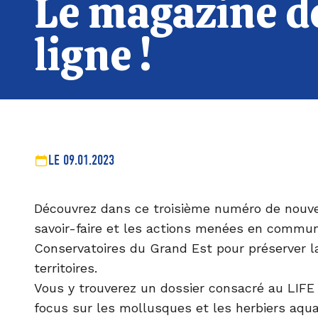
Le magazine de
ligne !
LE 09.01.2023
Découvrez dans ce troisième numéro de nouve
savoir-faire et les actions menées en commun
Conservatoires du Grand Est pour préserver l
territoires.
Vous y trouverez un dossier consacré au LIFE B
focus sur les mollusques et les herbiers aqua