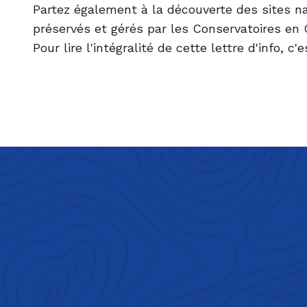
Partez également à la découverte des sites n
préservés et gérés par les Conservatoires en 
Pour lire l'intégralité de cette lettre d'info, c'