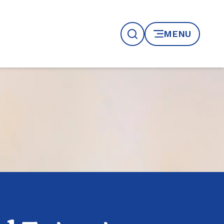
MENU
Recherche