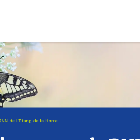
 RNN de l’Etang de la Horre