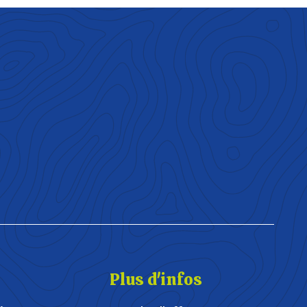
Plus d'infos