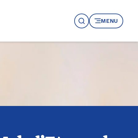
MENU
Recherche