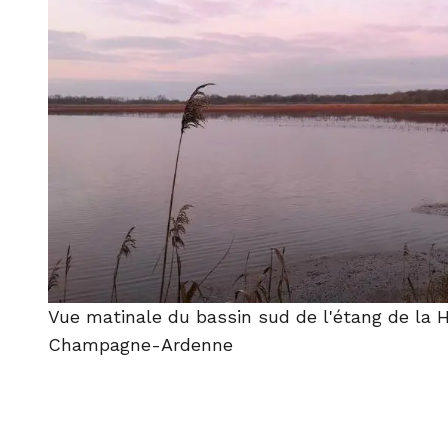
Vue matinale du bassin sud de l'étang de la 
Champagne-Ardenne