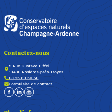
Contactez-nous
9 Rue Gustave Eiffel
10430 Rosières-prés-Troyes
03 25 80 50 50
Formulaire de contact
Facebook
Linkedin
Youtube