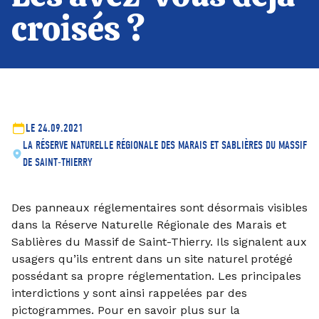
croisés ?
LE 24.09.2021
LA RÉSERVE NATURELLE RÉGIONALE DES MARAIS ET SABLIÈRES DU MASSIF
DE SAINT-THIERRY
Des panneaux réglementaires sont désormais visibles
dans la Réserve Naturelle Régionale des Marais et
Sablières du Massif de Saint-Thierry. Ils signalent aux
usagers qu’ils entrent dans un site naturel protégé
possédant sa propre réglementation. Les principales
interdictions y sont ainsi rappelées par des
pictogrammes. Pour en savoir plus sur la