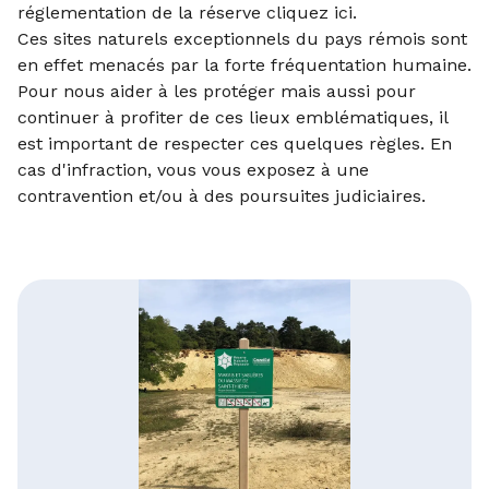
réglementation de la réserve cliquez
ici
.
Ces sites naturels exceptionnels du pays rémois sont
en effet menacés par la forte fréquentation humaine.
Pour nous aider à les protéger mais aussi pour
continuer à profiter de ces lieux emblématiques, il
est important de respecter ces quelques règles. En
cas d'infraction, vous vous exposez à une
contravention et/ou à des poursuites judiciaires.