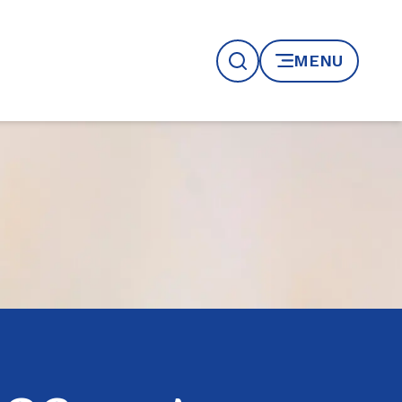
MENU
Recherche