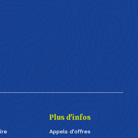
Plus d'infos
ire
Appels d'offres