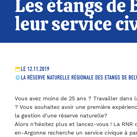
Les étangs de
leur service ci
LE 12.11.2019
LA RÉSERVE NATURELLE RÉGIONALE DES ETANGS DE BE
Vous avez moins de 25 ans ? Travailler dans l
? Vous souhaitez avoir une première expérienc
la gestion d'une réserve naturelle?
Alors n'hésitez plus et lancez-vous ! La RNR 
en-Argonne recherche un service civique à pa