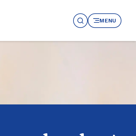
MENU
Recherche