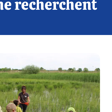
ne recherchent