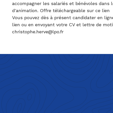
accompagner les salariés et bénévoles dans l
d'animation.
Offre téléchargeable sur ce lien
Vous pouvez dès à présent candidater en lign
lien
ou en envoyant votre CV et lettre de moti
christophe.herve@lpo.fr