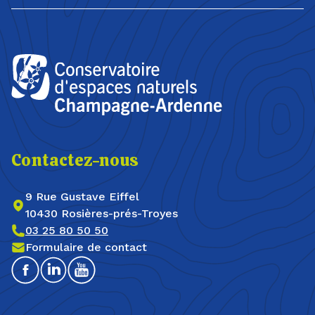
Contactez-nous
9 Rue Gustave Eiffel
10430 Rosières-prés-Troyes
03 25 80 50 50
Formulaire de contact
Facebook
Linkedin
Youtube