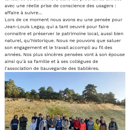
avec une réelle prise de conscience des usagers :
affaire à suivre...
Lors de ce moment nous avons eu une pensée pour
Jean-Louis Legay, qui a tant oeuvré pour faire
connaitre et préserver le patrimoine local, aussi bien
naturel, qu'historique. Nous ne pouvons que saluer
son engagement et le travail accompli au fil des
années. Nos plus sincères pensées vont à son épouse
ainsi qu'à sa famille et à ses collègues de
l'association de Sauvegarde des Sablières.