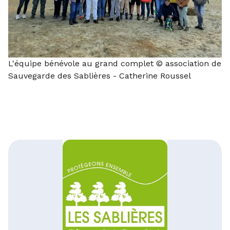
L'équipe bénévole au grand complet © association de
Sauvegarde des Sablières - Catherine Roussel