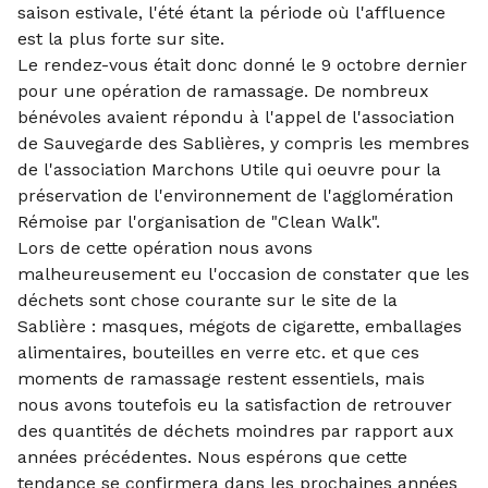
saison estivale, l'été étant la période où l'affluence
est la plus forte sur site.
Le rendez-vous était donc donné le 9 octobre dernier
pour une opération de ramassage. De nombreux
bénévoles avaient répondu à l'appel de l'association
de Sauvegarde des Sablières, y compris les membres
de l'association Marchons Utile qui oeuvre pour la
préservation de l'environnement de l'agglomération
Rémoise par l'organisation de "Clean Walk".
Lors de cette opération nous avons
malheureusement eu l'occasion de constater que les
déchets sont chose courante sur le site de la
Sablière : masques, mégots de cigarette, emballages
alimentaires, bouteilles en verre etc. et que ces
moments de ramassage restent essentiels, mais
nous avons toutefois eu la satisfaction de retrouver
des quantités de déchets moindres par rapport aux
années précédentes. Nous espérons que cette
tendance se confirmera dans les prochaines années