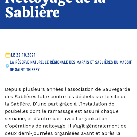
Sablière
LE 22.10.2021
LA RÉSERVE NATURELLE RÉGIONALE DES MARAIS ET SABLIÈRES DU MASSIF
DE SAINT-THIERRY
Depuis plusieurs années l'association de Sauvegarde
des Sablières lutte contre les déchets sur le site de
la Sablière. D'une part grâce à l'installation de
poubelles dont le ramassage est assuré chaque
semaine, et d'autre part avec l'organisation
d'opérations de nettoyage. Il s'agit généralement de
deux demi-journées organisées avant et après la