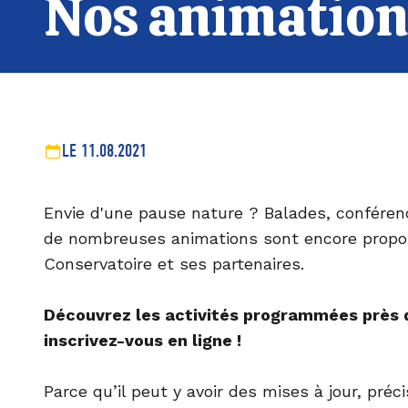
Nos animations
LE 11.08.2021
Envie d'une pause nature ? Balades, conférenc
de nombreuses animations sont encore propo
Conservatoire et ses partenaires.
Découvrez les activités programmées près 
inscrivez-vous en ligne !
Parce qu’il peut y avoir des mises à jour, préci