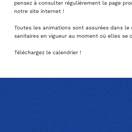
pensez à consulter régulièrement la page
pro
notre site internet !
Toutes les animations sont assurées dans le
sanitaires en vigueur au moment où elles se d
Téléchargez le calendrier !