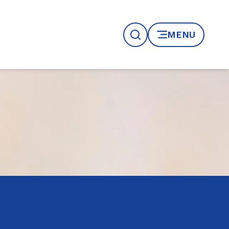
MENU
Recherche