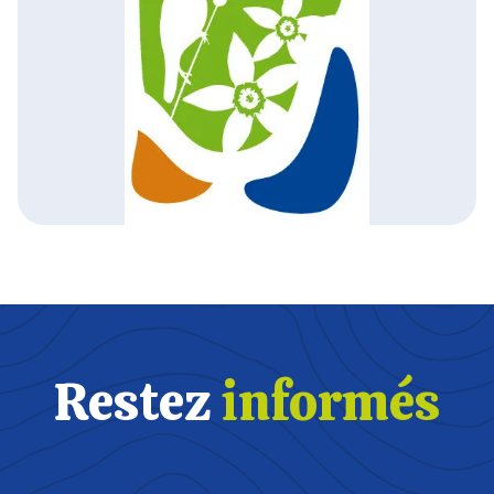
Restez
informés