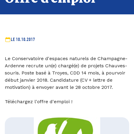
LE 10.10.2017
Le Conservatoire d'espaces naturels de Champagne-
Ardenne recrute un(e) chargé(e) de projets Chauves-
souris. Poste basé à Troyes, CDD 14 mois, à pourvoir
début janvier 2018. Candidature (CV + lettre de
motivation) à envoyer avant le 28 octobre 2017.
Téléchargez l'offre d'emploi !