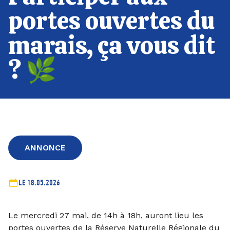
portes ouvertes du
marais, ça vous dit
? 🌿
ANNONCE
LE 18.05.2026
Le mercredi 27 mai, de 14h à 18h, auront lieu les
portes ouvertes de la Réserve Naturelle Régionale du