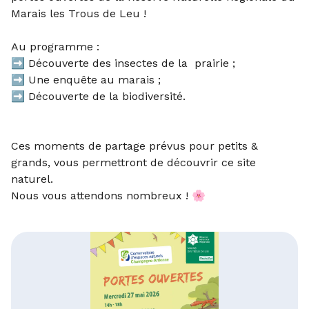
Marais les Trous de Leu !
Au programme :
➡️ Découverte des insectes de la prairie ;
➡️ Une enquête au marais ;
➡️ Découverte de la biodiversité.
Ces moments de partage prévus pour petits &
grands, vous permettront de découvrir ce site
naturel.
Nous vous attendons nombreux ! 🌸