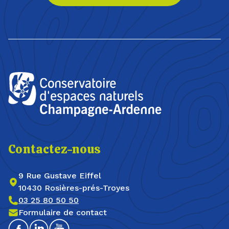
Contactez-nous
9 Rue Gustave Eiffel
10430 Rosières-prés-Troyes
03 25 80 50 50
Formulaire de contact