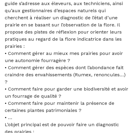
guide s’adresse aux éleveurs, aux techniciens, ainsi
qu’aux gestionnaires d’espaces naturels qui
cherchent à réaliser un diagnostic de l’état d’une
prairie en se basant sur l’observation de la flore. Il
propose des pistes de réflexion pour orienter leurs
pratiques au regard de la flore indicatrice dans les
prairies :
• Comment gérer au mieux mes prairies pour avoir
une autonomie fourragère ?
• Comment gérer des espèces dont l’abondance fait
craindre des envahissements (Rumex, renoncules…)
?
• Comment faire pour garder une biodiversité et avoir
un fourrage de qualité ?
• Comment faire pour maintenir la présence de
certaines plantes patrimoniales ?
• …
L’objet principal est de pouvoir faire un diagnostic
des prairies :