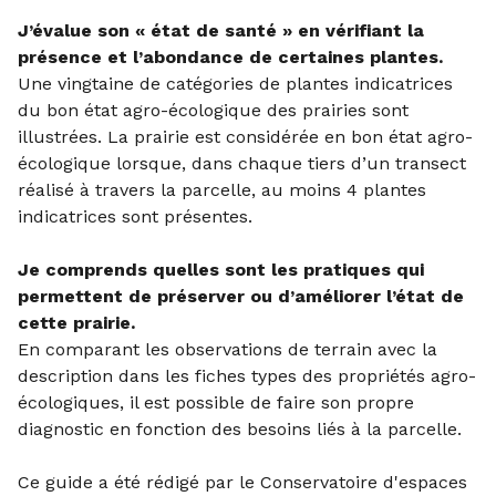
J’évalue son « état de santé » en vérifiant la
présence et l’abondance de certaines plantes.
Une vingtaine de catégories de plantes indicatrices
du bon état agro-écologique des prairies sont
illustrées. La prairie est considérée en bon état agro-
écologique lorsque, dans chaque tiers d’un transect
réalisé à travers la parcelle, au moins 4 plantes
indicatrices sont présentes.
Je comprends quelles sont les pratiques qui
permettent de préserver ou d’améliorer l’état de
cette prairie.
En comparant les observations de terrain avec la
description dans les fiches types des propriétés agro-
écologiques, il est possible de faire son propre
diagnostic en fonction des besoins liés à la parcelle.
Ce guide a été rédigé par le Conservatoire d'espaces