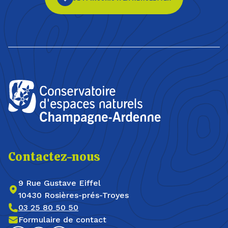
Contactez-nous
9 Rue Gustave Eiffel
10430 Rosières-prés-Troyes
03 25 80 50 50
Formulaire de contact