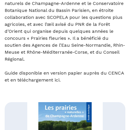
naturels de Champagne-Ardenne et le Conservatoire
Botanique National du Bassin Parisien, en étroite
collaboration avec SCOPELA pour les questions plus
agricoles, et avec l’œil avisé du PNR de la Forêt
d’Orient qui organise depuis quelques années le
concours « Prairies fleuries ». Il a bénéficié du
soutien des Agences de l’Eau Seine-Normandie, Rhin-
Meuse et Rhône-Méditerranée-Corse, et du Conseil
Régional.
Guide disponible en version papier auprès du CENCA
et
en téléchargement ici
.