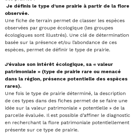
Je définis le type d’une prairie à partir de la flore
observée.
Une fiche de terrain permet de classer les espèces
observées par groupe écologique (les groupes
écologiques sont illustrés). Une clé de détermination
basée sur la présence et/ou l’abondance de ces
espèces, permet de définir le type de prairie.
J’évalue son intérêt écologique, sa « valeur
patrimoniale »
(type de prairie rare ou menacé
dans la région, présence potentielle des espèces
rares).
Une fois le type de prairie déterminé, la description
de ces types dans des fiches permet de se faire une
idée sur la valeur patrimoniale « potentielle » de la
parcelle évaluée. Il est possible d’affiner le diagnostic
en recherchant la flore patrimoniale potentiellement
présente sur ce type de prairie.