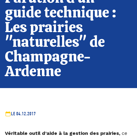
guide technique :
Les prairies
"naturelles" de
Champagne-
Ardenne
LE 04.12.2017
Véritable outil d’aide à la gestion des prairies,
ce