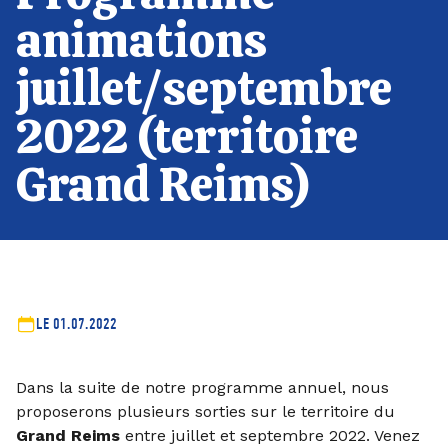
animations
juillet/septembre
2022 (territoire
Grand Reims)
LE 01.07.2022
Dans la suite de notre programme annuel, nous
proposerons plusieurs sorties sur le territoire du
Grand Reims
entre juillet et septembre 2022. Venez