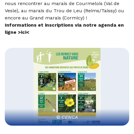
nous rencontrer au marais de Courmelois (Val de
Vesle), au marais du Trou de Leu (Reims/Taissy) ou
encore au Grand marais (Cormicy) !
Informations et inscriptions via notre agenda en
ligne >
ici
<
© CENCA