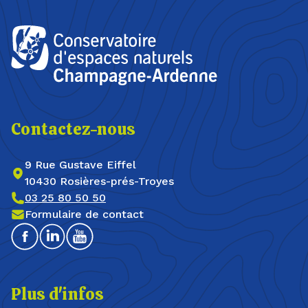
Contactez-nous
9 Rue Gustave Eiffel
10430 Rosières-prés-Troyes
03 25 80 50 50
Formulaire de contact
Facebook
Linkedin
Youtube
Plus d'infos