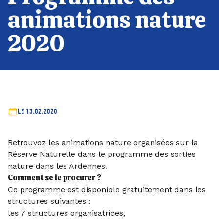
animations nature
2020
LE 13.02.2020
Retrouvez les animations nature organisées sur la
Réserve Naturelle dans le programme des sorties
nature dans les Ardennes.
Comment se le procurer ?
Ce programme est disponible gratuitement dans les
structures suivantes :
les 7 structures organisatrices,