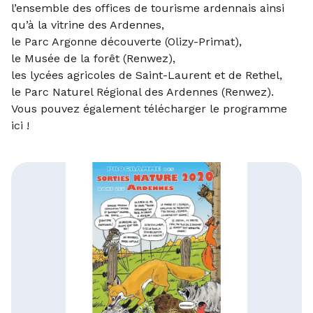
l’ensemble des offices de tourisme ardennais ainsi
qu’à la vitrine des Ardennes,
le Parc Argonne découverte (Olizy-Primat),
le Musée de la forêt (Renwez),
les lycées agricoles de Saint-Laurent et de Rethel,
le Parc Naturel Régional des Ardennes (Renwez).
Vous pouvez également télécharger le programme
ici !