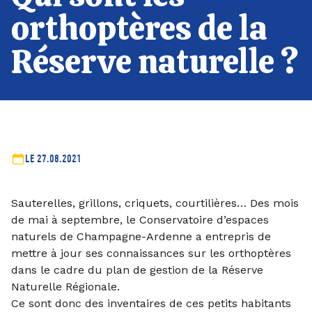
orthoptères de la
Réserve naturelle ?
LE 27.08.2021
Sauterelles, grillons, criquets, courtilières… Des mois
de mai à septembre, le Conservatoire d’espaces
naturels de Champagne-Ardenne a entrepris de
mettre à jour ses connaissances sur les orthoptères
dans le cadre du plan de gestion de la Réserve
Naturelle Régionale.
Ce sont donc des inventaires de ces petits habitants