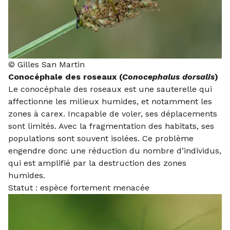
© Gilles San Martin
Conocéphale des roseaux (
Conocephalus dorsalis
)
Le conocéphale des roseaux est une sauterelle qui
affectionne les milieux humides, et notamment les
zones à carex. Incapable de voler, ses déplacements
sont limités. Avec la fragmentation des habitats, ses
populations sont souvent isolées. Ce problème
engendre donc une réduction du nombre d’individus,
qui est amplifié par la destruction des zones
humides.
Statut : espèce fortement menacée