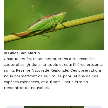
© Gilles San Martin
Chaque année, nous continuerons à recenser les
sauterelles, grillons, criquets et courtilières présents
sur la Réserve Naturelle Régionale. Ces observations
nous permettront de suivre les populations de ces
espèces menacées, et qui sait… peut-être en
rencontrer de nouvelles.