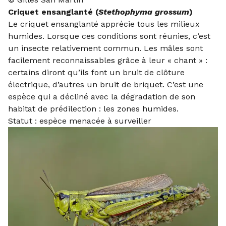
Criquet ensanglanté (
Stethophyma grossum
)
Le criquet ensanglanté apprécie tous les milieux
humides. Lorsque ces conditions sont réunies, c’est
un insecte relativement commun. Les mâles sont
facilement reconnaissables grâce à leur « chant » :
certains diront qu’ils font un bruit de clôture
électrique, d’autres un bruit de briquet. C’est une
espèce qui a décliné avec la dégradation de son
habitat de prédilection : les zones humides.
Statut : espèce menacée à surveiller