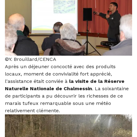
©Y. Brouillard/CENCA
Après un déjeuner concocté avec des produits
locaux, moment de convivialité fort apprécié,
l'assistance était conviée à
la visite de la Réserve
Naturelle Nationale de Chalmessin
. La soixantaine
de participants a pu découvrir les richesses de ce
marais tufeux remarquable sous une météo
relativement clémente.