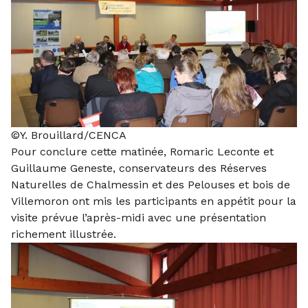
©Y. Brouillard/CENCA
Pour conclure cette matinée, Romaric Leconte et
Guillaume Geneste, conservateurs des Réserves
Naturelles de Chalmessin et des Pelouses et bois de
Villemoron ont mis les participants en appétit pour la
visite prévue l’après-midi avec une présentation
richement illustrée.