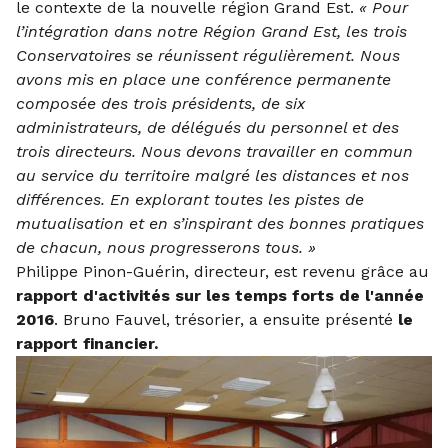
le contexte de la nouvelle région Grand Est.
« Pour
l’intégration dans notre Région Grand Est, les trois
Conservatoires se réunissent régulièrement. Nous
avons mis en place une conférence permanente
composée des trois présidents, de six
administrateurs, de délégués du personnel et des
trois directeurs. Nous devons travailler en commun
au service du territoire malgré les distances et nos
différences. En explorant toutes les pistes de
mutualisation et en s’inspirant des bonnes pratiques
de chacun, nous progresserons tous. »
Philippe Pinon-Guérin, directeur, est revenu grâce au
rapport d'activités sur les temps forts de l'année
2016
. Bruno Fauvel, trésorier, a ensuite présenté
le
rapport financier.