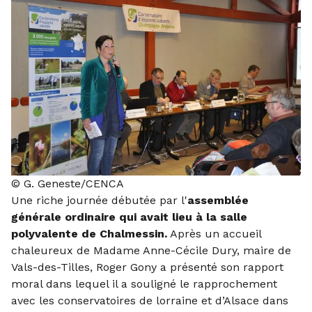
© G. Geneste/CENCA
Une riche journée débutée par l'
assemblée
générale ordinaire qui avait lieu à la salle
polyvalente de Chalmessin
.
Après un accueil
chaleureux de Madame Anne-Cécile Dury, maire de
Vals-des-Tilles, Roger Gony a présenté son rapport
moral dans lequel il a souligné le rapprochement
avec les conservatoires de lorraine et d’Alsace dans