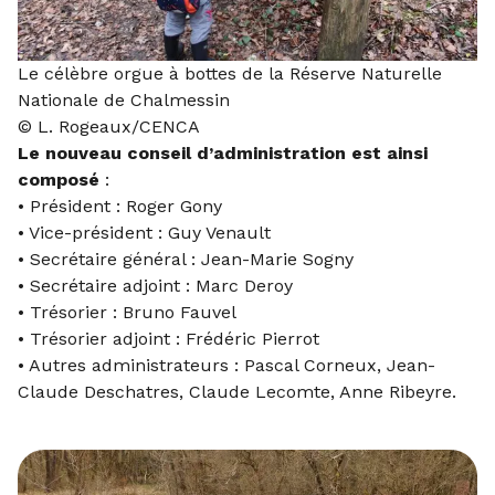
Le célèbre orgue à bottes de la Réserve Naturelle
Nationale de Chalmessin
© L. Rogeaux/CENCA
Le nouveau
conseil d’administration
est ainsi
composé
:
• Président : Roger Gony
• Vice-président : Guy Venault
• Secrétaire général : Jean-Marie Sogny
• Secrétaire adjoint : Marc Deroy
• Trésorier : Bruno Fauvel
• Trésorier adjoint : Frédéric Pierrot
• Autres administrateurs : Pascal Corneux, Jean-
Claude Deschatres, Claude Lecomte, Anne Ribeyre.