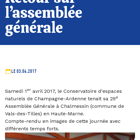
l’assemblée
générale
LE 03.04.2017
er
Samedi 1
avril 2017, le Conservatoire d'espaces
e
naturels de Champagne-Ardenne tenait sa 29
Assemblée Générale à Chalmessin (commune de
Vals-des-Tilles) en Haute-Marne.
Compte-rendu en images de cette journée avec
différents temps forts.