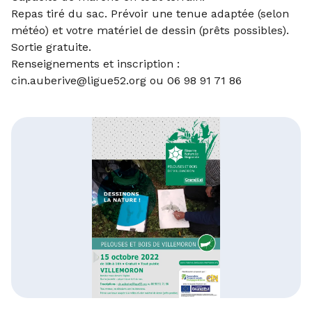
Repas tiré du sac. Prévoir une tenue adaptée (selon
météo) et votre matériel de dessin (prêts possibles).
Sortie gratuite.
Renseignements et inscription :
cin.auberive@ligue52.org
ou 06 98 91 71 86