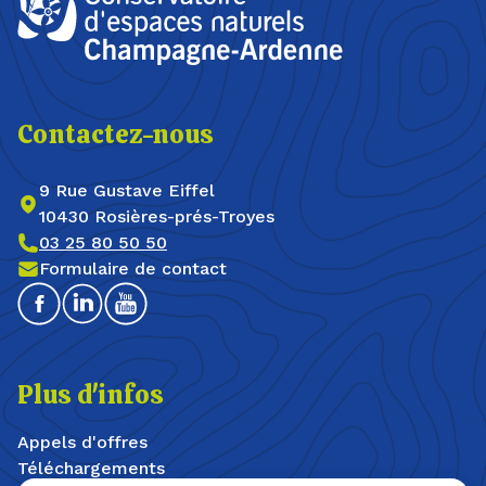
Contactez-nous
9 Rue Gustave Eiffel
10430 Rosières-prés-Troyes
03 25 80 50 50
Formulaire de contact
Facebook
Linkedin
Youtube
Plus d'infos
Appels d'offres
Téléchargements