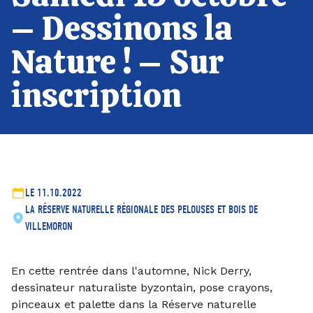
– Dessinons la
Nature ! – Sur
inscription
LE 11.10.2022
LA RÉSERVE NATURELLE RÉGIONALE DES PELOUSES ET BOIS DE
VILLEMORON
En cette rentrée dans l'automne, Nick Derry,
dessinateur naturaliste byzontain, pose crayons,
pinceaux et palette dans la Réserve naturelle