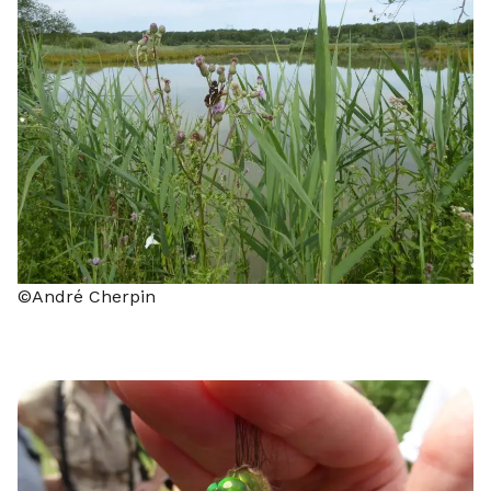
©André Cherpin