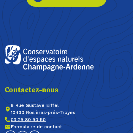
Contactez-nous
9 Rue Gustave Eiffel
10430 Rosières-prés-Troyes
03 25 80 50 50
Formulaire de contact