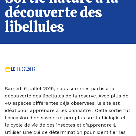
découverte des
libellules
LE 11.07.2019
Samedi 6 juillet 2019, nous sommes partis à la
découverte des libellules de la réserve. Avec plus de
40 espèces différentes déjà observées, le site est
idéal pour apprendre à les connaitre ! Cette sortie fut
l'occasion d'en savoir un peu plus sur la biologie et
le cycle de vie de ces insectes et d'apprendre à
utiliser une clé de détermination pour identifier les