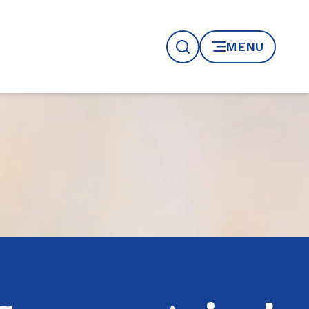
MENU
Recherche