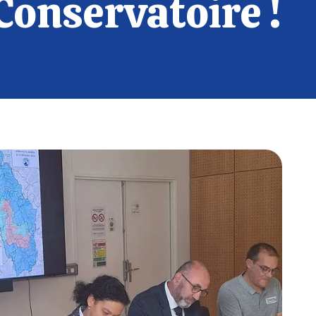
Conservatoire !