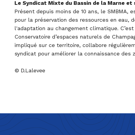
Le Syndicat Mixte du Bassin de la Marne et
Présent depuis moins de 10 ans, le SMBMA, e
pour la préservation des ressources en eau, de
l'adaptation au changement climatique. C’est 
Conservatoire d’espaces naturels de Champa
impliqué sur ce territoire, collabore régulière
syndicat pour améliorer la connaissance des
© D.Lalevee