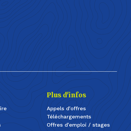
Plus d'infos
ire
Appels d'offres
Téléchargements
s
Offres d'emploi / stages