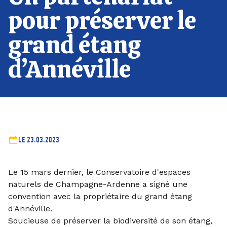
pour préserver le
grand étang
d’Annéville
LE 23.03.2023
Le 15 mars dernier, le Conservatoire d'espaces
naturels de Champagne-Ardenne a signé une
convention avec la propriétaire du grand étang
d'Annéville.
Soucieuse de préserver la biodiversité de son étang,