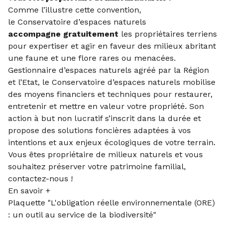
Comme l’illustre cette convention,
le Conservatoire d’espaces naturels
accompagne gratuitement
les propriétaires terriens
pour expertiser et agir en faveur des milieux abritant
une faune et une flore rares ou menacées.
Gestionnaire d’espaces naturels agréé par la Région
et l’Etat, le Conservatoire d’espaces naturels mobilise
des moyens financiers et techniques pour restaurer,
entretenir et mettre en valeur votre propriété. Son
action à but non lucratif s’inscrit dans la durée et
propose des solutions foncières adaptées à vos
intentions et aux enjeux écologiques de votre terrain.
Vous êtes propriétaire de milieux naturels et vous
souhaitez préserver votre patrimoine familial,
contactez-nous !
En savoir +
Plaquette "L'obligation réelle environnementale (ORE)
: un outil au service de la biodiversité"