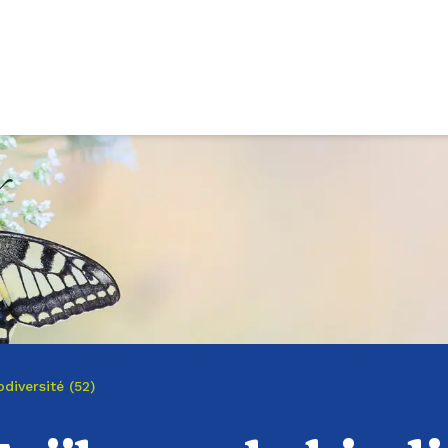
diversité (52)