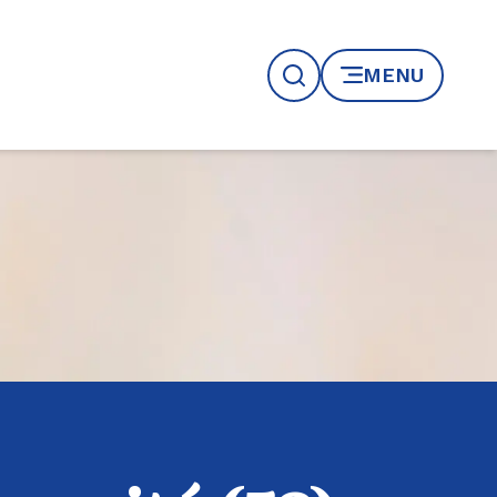
MENU
Recherche