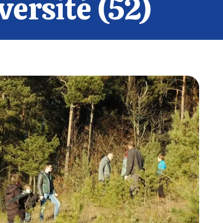
versité (52)