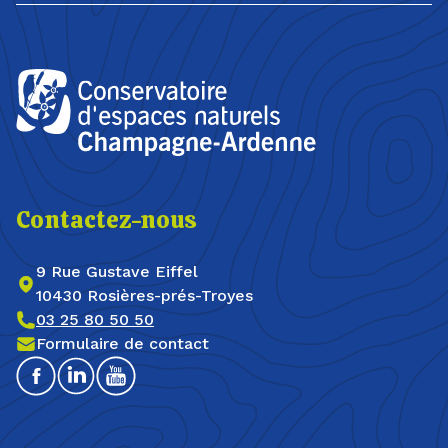
Contactez-nous
9 Rue Gustave Eiffel
10430 Rosières-prés-Troyes
03 25 80 50 50
Formulaire de contact
Facebook
Linkedin
Youtube