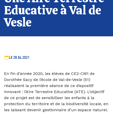
Educative à Val de
Vesle
LE 28.04.2021
En fin d’année 2020, les élèves de CE2-CM1 de
Dorothée Sacy de l’école de Val-de-Vesle (51)
réalisaient la première séance de ce dispositif
innovant : l’Aire Terrestre Educative (ATE). L’objectif
de ce projet est de sensibiliser les enfants à la
protection du territoire et de la biodiversité locale, en
les laissant devenir gestionnaire d’un espace naturel.