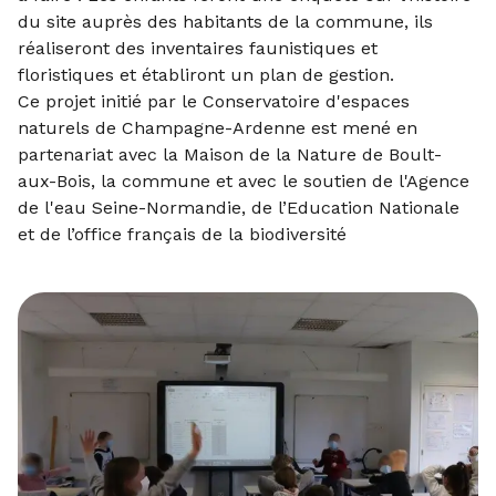
du site auprès des habitants de la commune, ils
réaliseront des inventaires faunistiques et
floristiques et établiront un plan de gestion.
Ce projet initié par le Conservatoire d'espaces
naturels de Champagne-Ardenne est mené en
partenariat avec la
Maison de la Nature de Boult-
aux-Bois
, la commune et avec le soutien de l'Agence
de l'eau Seine-Normandie, de l’Education Nationale
et de l’office français de la biodiversité