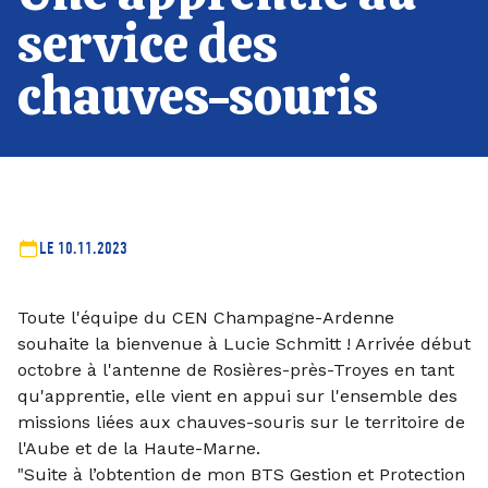
service des
chauves-souris
LE 10.11.2023
Toute l'équipe du CEN Champagne-Ardenne
souhaite la bienvenue à Lucie Schmitt ! Arrivée début
octobre à l'antenne de Rosières-près-Troyes en tant
qu'apprentie, elle vient en appui sur l'ensemble des
missions liées aux chauves-souris sur le territoire de
l'Aube et de la Haute-Marne.
"Suite à l’obtention de mon BTS Gestion et Protection