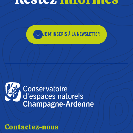
JE M’INSCRIS À LA NEWSLETTER
Contactez-nous