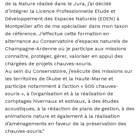
de la Nature réalisé dans le Jura, j’ai décidé
d’intégrer la Licence Professionnelle Etude et
Développement des Espaces Naturels (EDEN) à
Montpellier afin de me spécialiser dans mon taxon
de référence. J’effectue cette formation en
alternance au Conservatoire d’espaces naturels de
Champagne-Ardenne où je participe aux missions
connaître, protéger, gérer, valoriser en appui des
chargées de projets chauves-souris.
Au sein du Conservatoire, j’exécute des missions sur
les territoires de l’Aube et la Haute-Marne et
participe notamment à l’action « SOS chauves-
souris », à l’organisation et à la réalisation de
comptages hivernaux et estivaux, à des études
acoustiques, à la rédaction de plans de gestion, à des
animations nature et également à la réalisation
d’aménagements en faveur de la préservation des
chauves-souris."