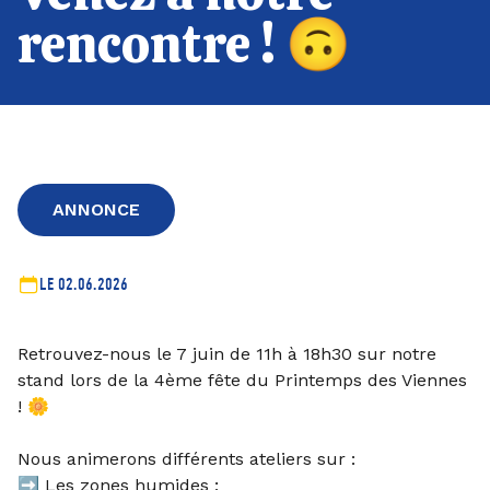
rencontre ! 🙃
ANNONCE
LE 02.06.2026
Retrouvez-nous le 7 juin de 11h à 18h30 sur notre
stand lors de la 4ème fête du Printemps des Viennes
! 🌼
Nous animerons différents ateliers sur :
➡️ Les zones humides ;