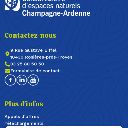
Contactez-nous
9 Rue Gustave Eiffel
10430 Rosières-prés-Troyes
03 25 80 50 50
Formulaire de contact
Facebook
Linkedin
Youtube
Plus d'infos
Appels d'offres
Téléchargements