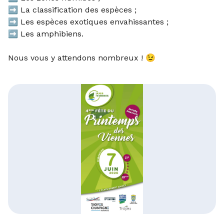
➡️ La classification des espèces ;
➡️ Les espèces exotiques envahissantes ;
➡️ Les amphibiens.
Nous vous y attendons nombreux ! 😉