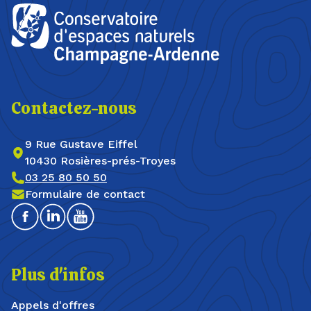
Contactez-nous
9 Rue Gustave Eiffel
10430 Rosières-prés-Troyes
03 25 80 50 50
Formulaire de contact
Facebook
Linkedin
Youtube
Plus d'infos
Appels d'offres