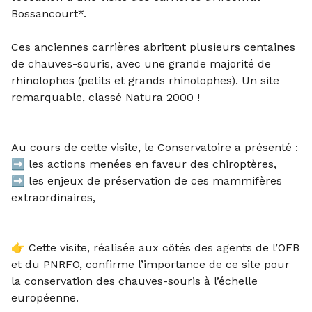
Bossancourt*.
Ces anciennes carrières abritent plusieurs centaines
de chauves-souris, avec une grande majorité de
rhinolophes (petits et grands rhinolophes). Un site
remarquable, classé Natura 2000 !
Au cours de cette visite, le Conservatoire a présenté :
➡️ les actions menées en faveur des chiroptères,
➡️ les enjeux de préservation de ces mammifères
extraordinaires,
👉 Cette visite, réalisée aux côtés des agents de l’OFB
et du PNRFO, confirme l’importance de ce site pour
la conservation des chauves-souris à l’échelle
européenne.