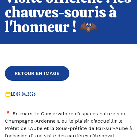
chauves-souris à
l'honneur ! 🦇
RETOUR EN IMAGE
LE 09.04.2026
📍 En mars, le Conservatoire d’espaces naturels de
Champagne-Ardenne a eu le plaisir d’accueillir le
Préfet de l’Aube et la Sous-préfète de Bar-sur-Aube à
l’occasion d’une visite des carrières d’Arsonval-