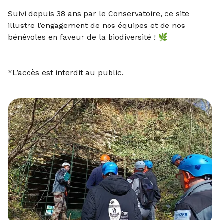
Suivi depuis 38 ans par le Conservatoire, ce site
illustre l’engagement de nos équipes et de nos
bénévoles en faveur de la biodiversité ! 🌿
*L’accès est interdit au public.