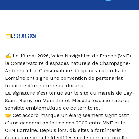
LE 28.05.2026
✍️ Le 19 mai 2026, Voies Navigables de France (VNF),
le Conservatoire d'espaces naturels de Champagne-
Ardenne et le Conservatoire d'espaces naturels de
Lorraine ont signé une convention de partenariat
tripartite d'une durée de dix ans.
La signature s'est tenue sur le site du marais de Lay-
Saint-Rémy, en Meurthe-et-Moselle, espace naturel
sensible emblématique de ce territoire.
🤝 Cet accord marque un élargissement significatif
d'une coopération initiée dès 2002 entre VNF et le
CEN Lorraine. Depuis lors, dix sites à fort intérêt
écologique ont été identifiés sur le domaine public