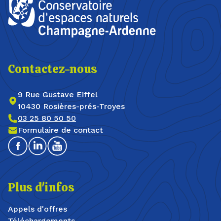
Contactez-nous
9 Rue Gustave Eiffel
10430 Rosières-prés-Troyes
03 25 80 50 50
Formulaire de contact
Facebook
Linkedin
Youtube
Plus d'infos
Appels d'offres
Téléchargements