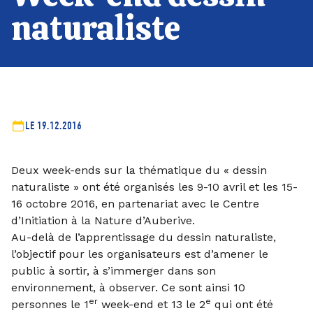
naturaliste
LE 19.12.2016
Deux week-ends sur la thématique du « dessin
naturaliste » ont été organisés les 9-10 avril et les 15-
16 octobre 2016, en partenariat avec le Centre
d’Initiation à la Nature d’Auberive.
Au-delà de l’apprentissage du dessin naturaliste,
l’objectif pour les organisateurs est d’amener le
public à sortir, à s’immerger dans son
environnement, à observer. Ce sont ainsi 10
er
e
personnes le 1
week-end et 13 le 2
qui ont été