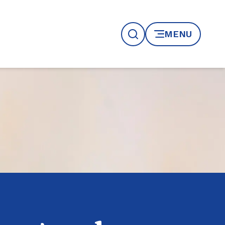
MENU
Recherche