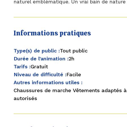
naturel emblématique. Un vrai bain de nature 
Informations pratiques
Type(s) de public :
Tout public
Durée de l’animation :
2h
Tarifs :
Gratuit
Niveau de difficulté :
Facile
Autres informations utiles :
Chaussures de marche Vêtements adaptés à 
autorisés