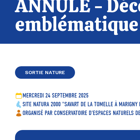
ANNULÉ - Décou
emblématique
SORTIE NATURE
MERCREDI 24 SEPTEMBRE 2025
SITE NATURA 2000 "SAVART DE LA TOMELLE À MARIGNY 
ORGANISÉ PAR CONSERVATOIRE D'ESPACES NATURELS 