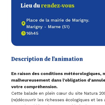
Lieu du
rendez-vous
Place de la mairie de Marigny.
Marigny - Marne (51)
16h45
Description de l’animation
En raison des conditions météorologiques,
malheureusement dans l'obligation d'annuler
votre compréhension.
Cette balade en plein cœur du site Natura 20
(re)découvrir les richesses écologiques et les 