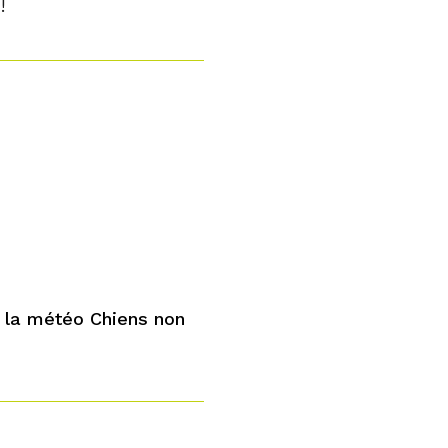
!
la météo Chiens non