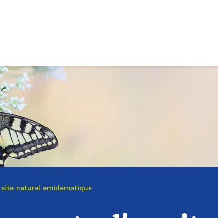
site naturel emblématique