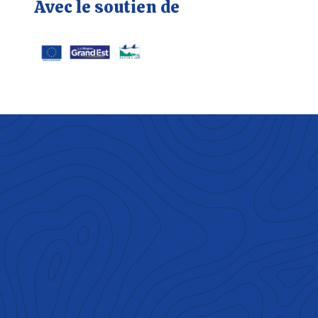
Avec le soutien de