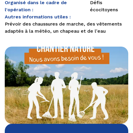
Organisé dans le cadre de
Défis
l'opération :
écocitoyens
Autres informations utiles :
Prévoir des chaussures de marche, des vêtements
adaptés à la météo, un chapeau et de l'eau