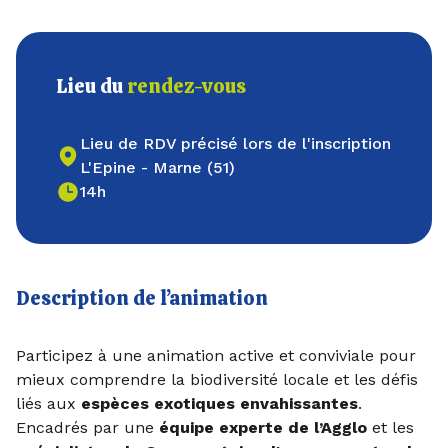
Lieu du
rendez-vous
Lieu de RDV précisé lors de l'inscription
L'Epine - Marne (51)
14h
Description de l’animation
Participez à une animation active et conviviale pour
mieux comprendre la biodiversité locale et les défis
liés aux
espèces exotiques envahissantes
.
Encadrés par une
équipe experte de l’Agglo
et les