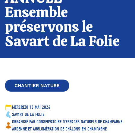
Ensemble
préservons le
Savart de La Folie
CHANTIER NATURE
MERCREDI 13 MAI 2026
SAVART DE LA FOLIE
ORGANISÉ PAR CONSERVATOIRE D'ESPACES NATURELS DE CHAMPAGNE-
ARDENNE ET AGGLOMÉRATION DE CHÂLONS-EN-CHAMPAGNE