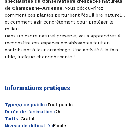
spécialistes du Conservatoire d'espaces naturels
de Champagne-Ardenne
, vous découvrirez
comment ces plantes perturbent l’équilibre naturel…
et comment agir concrètement pour protéger le
milieu.
Dans un cadre naturel préservé, vous apprendrez à
reconnaître ces espèces envahissantes tout en
contribuant à leur arrachage. Une activité à la fois
utile, ludique et enrichissante !
Informations pratiques
Type(s) de public :
Tout public
Durée de l’animation :
2h
Tarifs :
Gratuit
Niveau de difficulté :
Facile