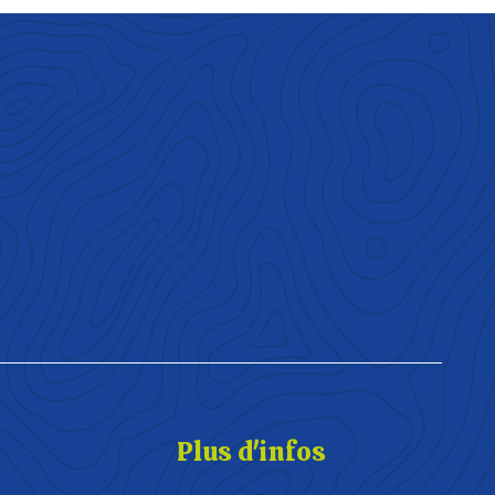
Plus d'infos