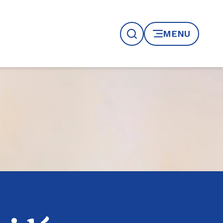
MENU
Recherche