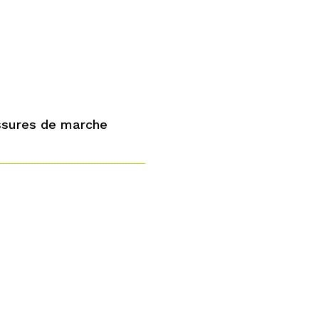
ssures de marche