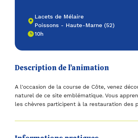
Lacets de Mélaire
Poissons - Haute-Marne (52)
10h
Description de l’animation
A l'occasion de la course de Côte, venez décou
naturel de ce site emblématique. Vous appr
les chèvres participent à la restauration des 