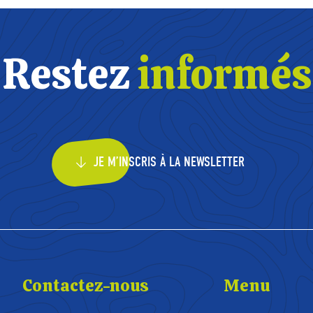
Restez
informés
JE M’INSCRIS À LA NEWSLETTER
Contactez-nous
Menu