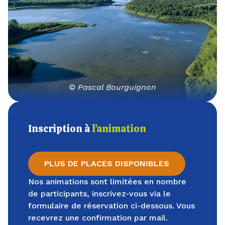
© Pascal Bourguignon
Inscription à
l’animation
PLUS DE PLACES DISPONIBLES
Nos animations sont limitées en nombre
de participants, inscrivez-vous via le
formulaire de réservation ci-dessous. Vous
recevrez une confirmation par mail.