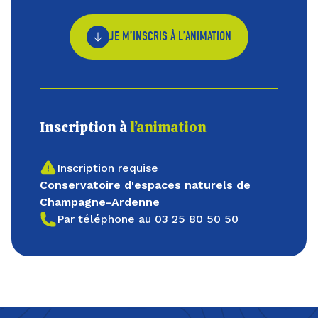
JE M’INSCRIS À L’ANIMATION
Inscription à
l’animation
Inscription requise
Conservatoire d'espaces naturels de
Champagne-Ardenne
Par téléphone au
03 25 80 50 50