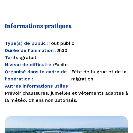
Informations pratiques
Type(s) de public :
Tout public
Durée de l’animation :
2h30
Tarifs :
gratuit
Niveau de difficulté :
Facile
Organisé dans le cadre de
Fête de la grue et de la
l'opération :
migration
Autres informations utiles :
Prévoir chaussures, jumelles et vêtements adaptés à
la météo. Chiens non autorisés.