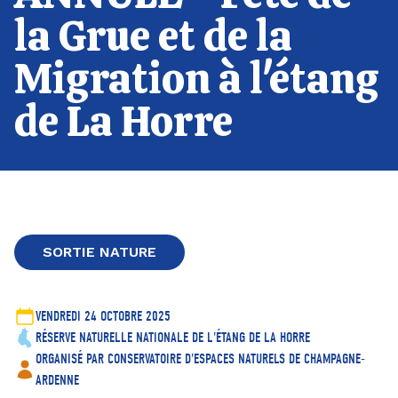
la Grue et de la
Migration à l'étang
de La Horre
SORTIE NATURE
VENDREDI 24 OCTOBRE 2025
RÉSERVE NATURELLE NATIONALE DE L'ÉTANG DE LA HORRE
ORGANISÉ PAR CONSERVATOIRE D'ESPACES NATURELS DE CHAMPAGNE-
ARDENNE