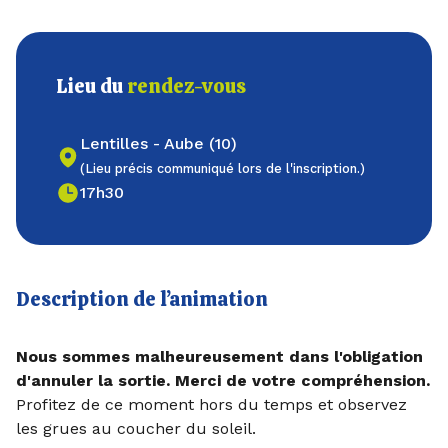
Lieu du
rendez-vous
Lentilles - Aube (10)
(Lieu précis communiqué lors de l'inscription.)
17h30
Description de l’animation
Nous sommes malheureusement dans l'obligation
d'annuler la sortie. Merci de votre compréhension.
Profitez de ce moment hors du temps et observez
les grues au coucher du soleil.