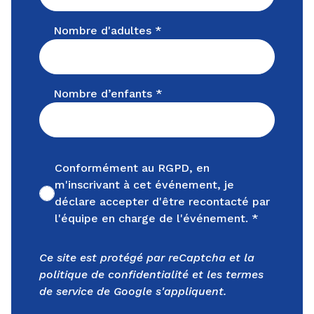
Nombre d'adultes *
Nombre d’enfants *
Conformément au RGPD, en
m'inscrivant à cet événement, je
Non cochée
déclare accepter d'être recontacté par
l'équipe en charge de l'événement. *
Ce site est protégé par reCaptcha et la
politique de confidentialité
et les
termes
de service
de Google s'appliquent.