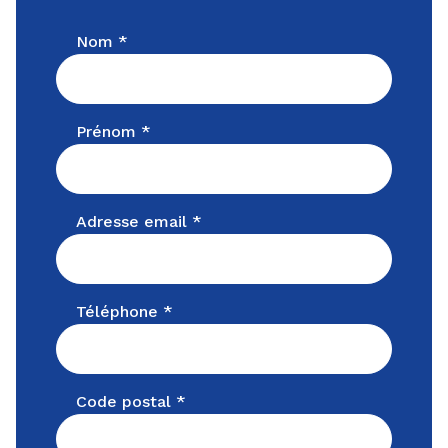
Nom *
Prénom *
Adresse email *
Téléphone *
Code postal *